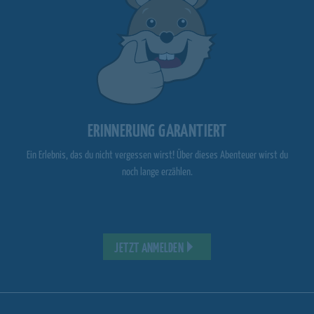
ERINNERUNG GARANTIERT
Ein Erlebnis, das du nicht vergessen wirst! Über dieses Abenteuer wirst du
noch lange erzählen.
JETZT ANMELDEN