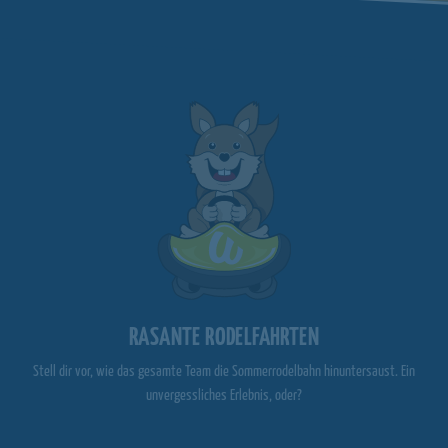
RASANTE RODELFAHRTEN
Stell dir vor, wie das gesamte Team die Sommerrodelbahn hinuntersaust. Ein
unvergessliches Erlebnis, oder?