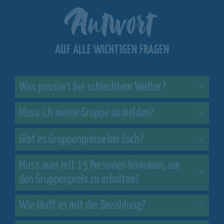
Antwort
AUF ALLE WICHTIGEN FRAGEN
Was passiert bei schlechtem Wetter?
Muss ich meine Gruppe anmelden?
Gibt es Gruppenpreise bei Euch?
Muss man mit 15 Personen kommen, um
den Gruppenpreis zu erhalten?
Wie läuft es mit der Bezahlung?