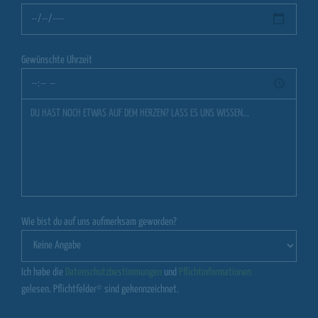
Gewünschte Uhrzeit
Wie bist du auf uns aufmerksam geworden?
Ich habe die
Datenschutzbestimmungen
und
Pflichtinformationen
gelesen. Pflichtfelder* sind gekennzeichnet.