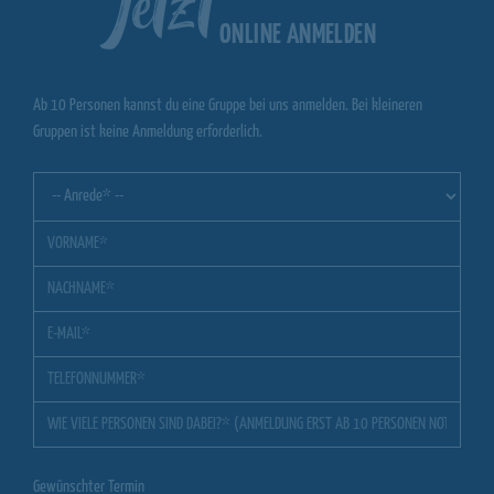
Jetzt
ONLINE ANMELDEN
Ab 10 Personen kannst du eine Gruppe bei uns anmelden. Bei kleineren
Gruppen ist keine Anmeldung erforderlich.
Gewünschter Termin