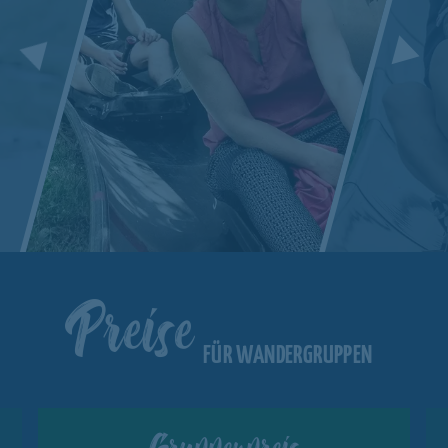
Preise
FÜR WANDERGRUPPEN
Gruppenpreis