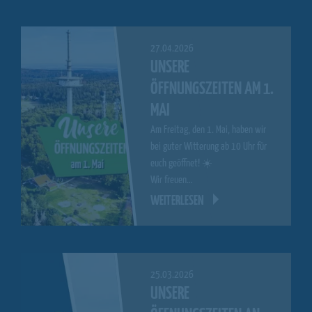
27.04.2026
UNSERE
ÖFFNUNGSZEITEN AM 1.
MAI
Am Freitag, den 1. Mai, haben wir
bei guter Witterung ab 10 Uhr für
euch geöffnet! ☀️
Wir freuen…
WEITERLESEN
25.03.2026
UNSERE