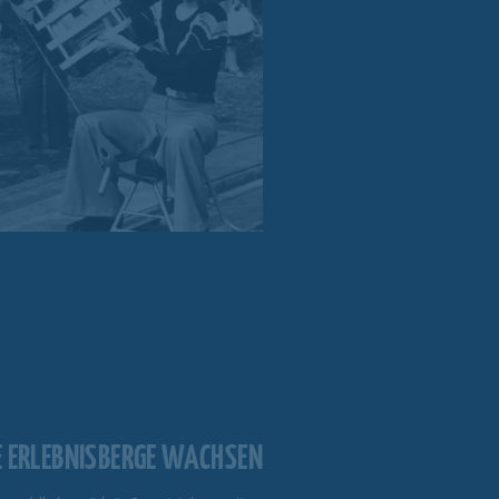
E ERLEBNISBERGE WACHSEN