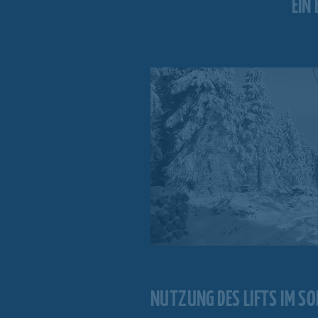
EIN
NUTZUNG DES LIFTS IM S