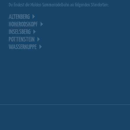
Du findest die Mulden-Sommerrodelbahn an folgenden Standorten:
ALTENBERG
HOHERODSKOPF
INSELSBERG
POTTENSTEIN
WASSERKUPPE