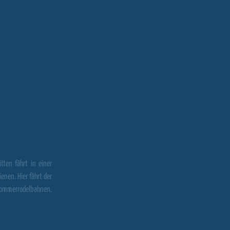
tten fährt in einer
enen. Hier fährt der
 Sommerrodelbahnen.