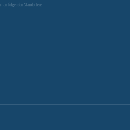
hn an folgenden Standorten: