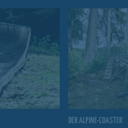
DER ALPINE-COASTER