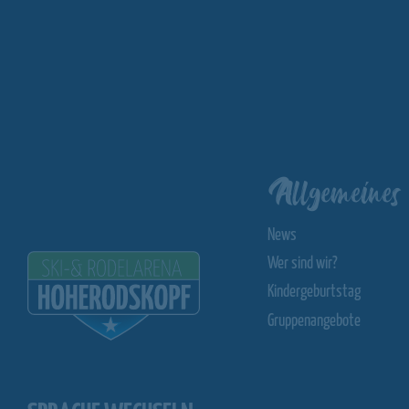
Allgemeines
News
Wer sind wir?
Kindergeburtstag
Gruppenangebote